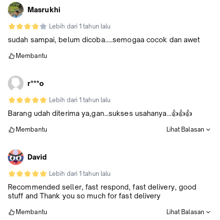
Masrukhi
Lebih dari 1 tahun lalu
sudah sampai, belum dicoba.....semogaa cocok dan awet
Membantu
r***o
Lebih dari 1 tahun lalu
Barang udah diterima ya,gan...sukses usahanya...👍👍👍
Membantu
Lihat Balasan
David
Lebih dari 1 tahun lalu
Recommended seller, fast respond, fast delivery, good
stuff and Thank you so much for fast delivery
Membantu
Lihat Balasan