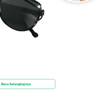
Baca Selengkapnya