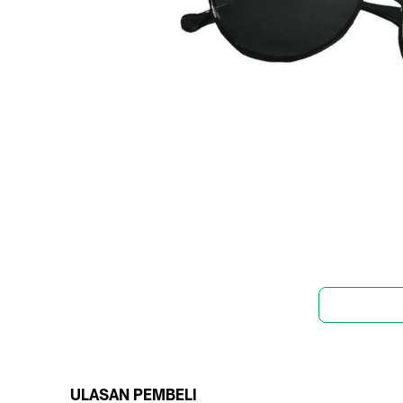
ULASAN PEMBELI