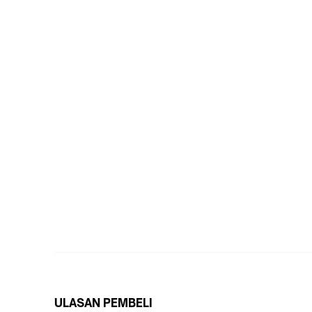
ULASAN PEMBELI