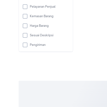
Pelayanan Penjual
Kemasan Barang
Harga Barang
Sesuai Deskripsi
Pengiriman