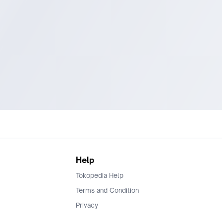
Help
Tokopedia Help
Terms and Condition
Privacy