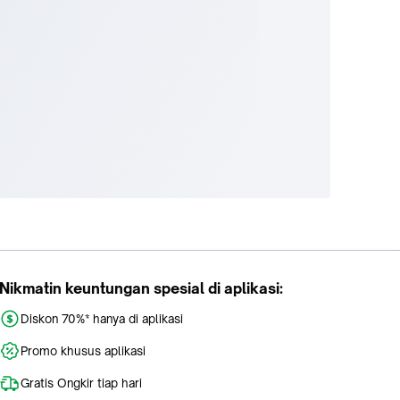
Nikmatin keuntungan spesial di aplikasi:
Diskon 70%* hanya di aplikasi
Promo khusus aplikasi
Gratis Ongkir tiap hari