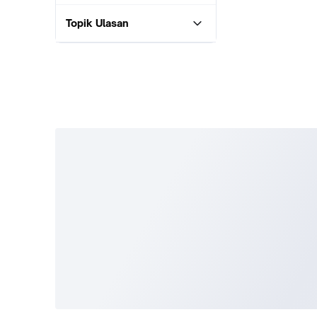
Topik Ulasan