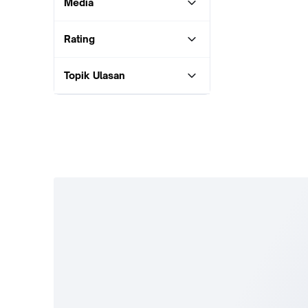
Media
Rating
Topik Ulasan