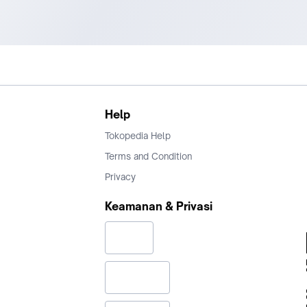
Help
Tokopedia Help
Terms and Condition
Privacy
Keamanan & Privasi