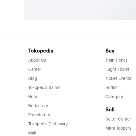
Tokopedia
Buy
About Us
Train Ticket
Career
Flight Ticket
Blog
Ticket Events
Tokopedia Salam
Hotlist
Hotel
Category
Bridestory
Sell
Parentstory
Seller Center
Tokopedia Dictionary
Mitra Toppers
Mall