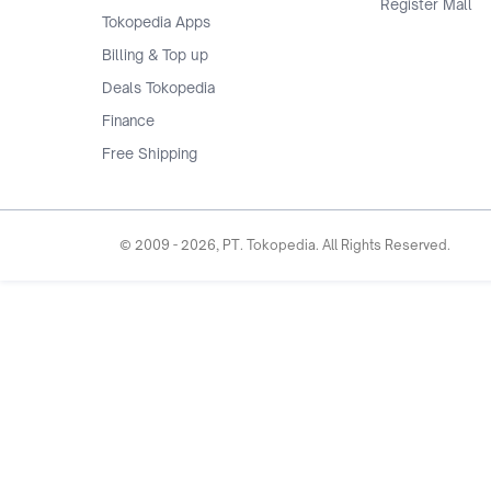
Register Mall
Tokopedia Apps
Billing & Top up
Deals Tokopedia
Finance
Free Shipping
© 2009 -
2026
, PT. Tokopedia. All Rights Reserved.