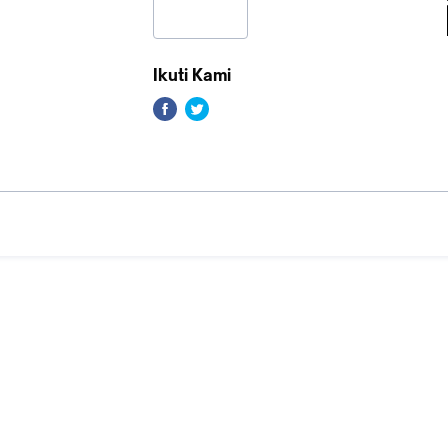
Ikuti Kami