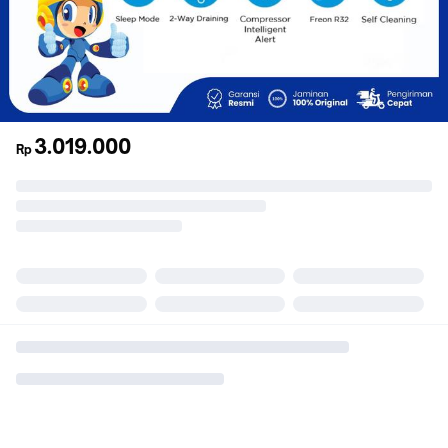
3.019.000
Rp