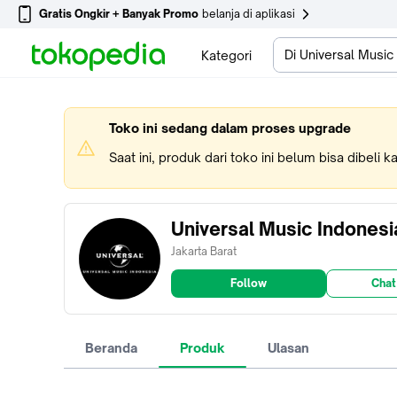
Gratis Ongkir + Banyak Promo
belanja di aplikasi
Di Universal Music
Kategori
Toko ini sedang dalam proses upgrade
Saat ini, produk dari toko ini belum bisa dibeli 
Universal Music Indonesi
Jakarta Barat
Follow
Chat
Beranda
Produk
Ulasan