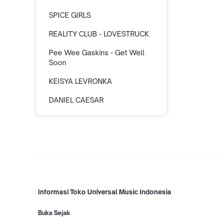
SPICE GIRLS
REALITY CLUB - LOVESTRUCK
Pee Wee Gaskins - Get Well
Soon
KEISYA LEVRONKA
DANIEL CAESAR
Informasi Toko Universal Music Indonesia
Buka Sejak