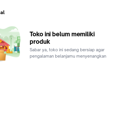
al
Toko ini belum memiliki
produk
Sabar ya, toko ini sedang bersiap agar
pengalaman belanjamu menyenangkan