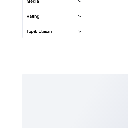
Media
Rating
Topik Ulasan