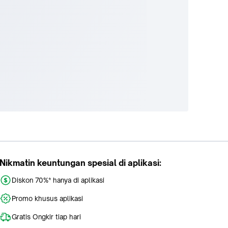
Nikmatin keuntungan spesial di aplikasi:
Diskon 70%* hanya di aplikasi
Promo khusus aplikasi
Gratis Ongkir tiap hari