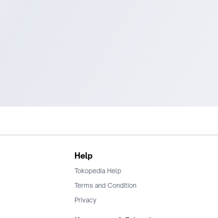
Help
Tokopedia Help
Terms and Condition
Privacy