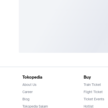
Tokopedia
Buy
About Us
Train Ticket
Career
Flight Ticket
Blog
Ticket Events
Tokopedia Salam
Hotlist