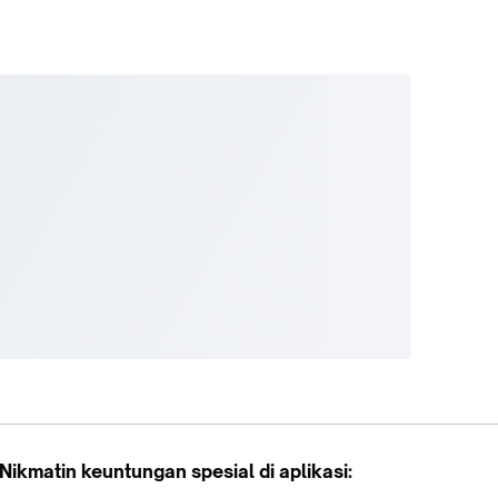
Nikmatin keuntungan spesial di aplikasi: