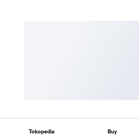
Tokopedia
Buy