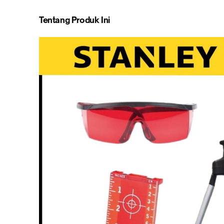
Tentang Produk Ini