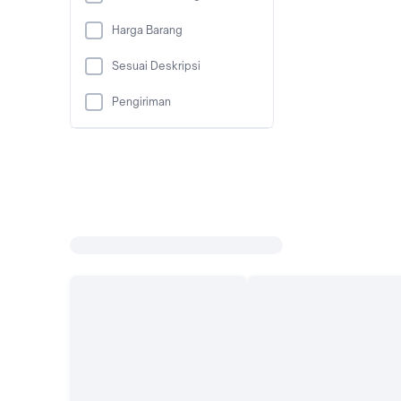
Harga Barang
Sesuai Deskripsi
Pengiriman