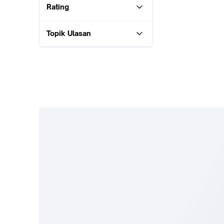
Rating
Topik Ulasan