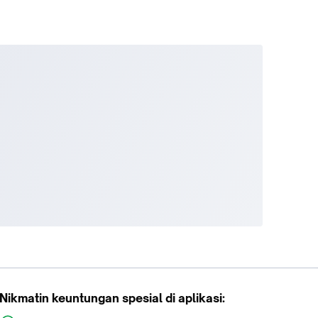
Nikmatin keuntungan spesial di aplikasi: