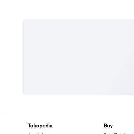
Tokopedia
Buy