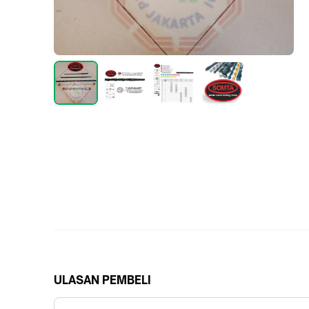
ULASAN PEMBELI