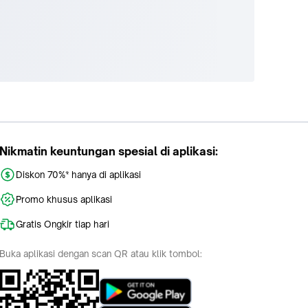
Nikmatin keuntungan spesial di aplikasi:
Diskon 70%* hanya di aplikasi
Promo khusus aplikasi
Gratis Ongkir tiap hari
Buka aplikasi dengan scan QR atau klik tombol: