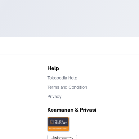
Help
Tokopedia Help
Terms and Condition
Privacy
Keamanan & Privasi