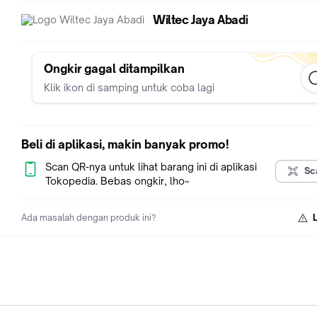
Wiltec Jaya Abadi
Ongkir gagal ditampilkan
Klik ikon di samping untuk coba lagi
Beli di aplikasi, makin banyak promo!
Scan QR-nya untuk lihat barang ini di aplikasi
Sc
Tokopedia. Bebas ongkir, lho~
Ada masalah dengan produk ini?