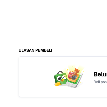
ULASAN PEMBELI
Belu
Beli pro