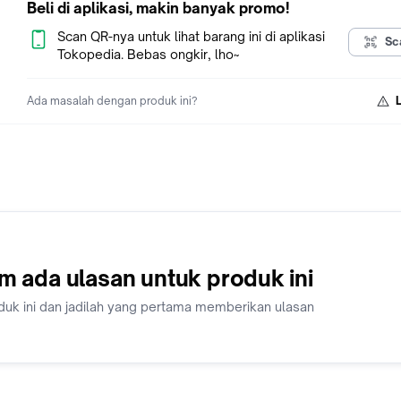
Beli di aplikasi, makin banyak promo!
Scan QR-nya untuk lihat barang ini di aplikasi
Sc
Tokopedia. Bebas ongkir, lho~
Ada masalah dengan produk ini?
m ada ulasan untuk produk ini
duk ini dan jadilah yang pertama memberikan ulasan