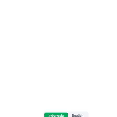
Indonesia
English