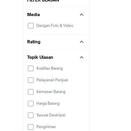
Media
Dengan Foto & Video
Rating
Topik Ulasan
Kualitas Barang
Pelayanan Penjual
Kemasan Barang
Harga Barang
Sesuai Deskripsi
Pengiriman