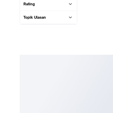
Rating
Topik Ulasan