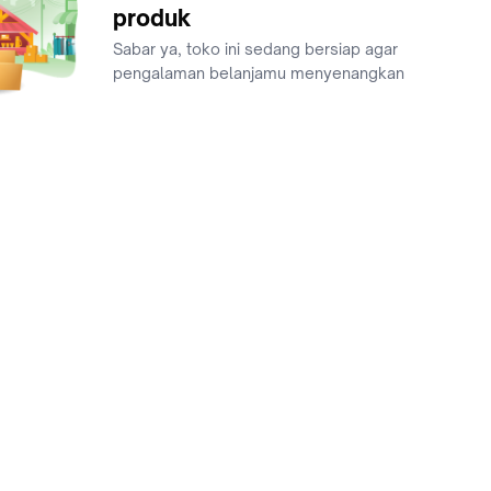
produk
Sabar ya, toko ini sedang bersiap agar
pengalaman belanjamu menyenangkan