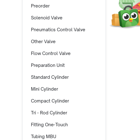
Preorder
Solenoid Valve
Pneumatics Control Valve
Other Valve
Flow Control Valve
Preparation Unit
Standard Cylinder
Mini Cylinder
Compact Cylinder
Tri - Rod Cylinder
Fitting One-Touch
Tubing MBU