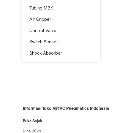
Tubing MBK
Air Gripper
Control Valve
Switch Sensor
Shock Absorber
Informasi Toko AirTAC Pneumatics Indonesia
Buka Sejak
June 2023