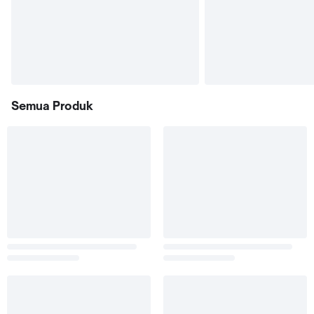
Semua Produk