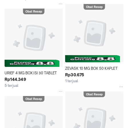
Obat Resep
Obat Resep
ZEVASK 10 MG BOX 50 KAPLET
URIEF 4 MG BOX ISI 30 TABLET
Rp30.675
Rp144.349
1 terjual
5 terjual
Obat Resep
Obat Resep