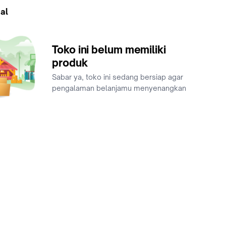
al
Toko ini belum memiliki
produk
Sabar ya, toko ini sedang bersiap agar
pengalaman belanjamu menyenangkan