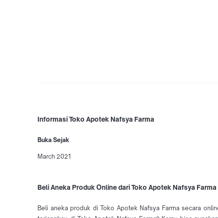
Informasi Toko Apotek Nafsya Farma
Buka Sejak
March 2021
Beli Aneka Produk Online dari Toko Apotek Nafsya Farma
Beli aneka produk di Toko Apotek Nafsya Farma secara onlin