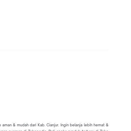
aman & mudah dari Kab. Cianjur. Ingin belanja lebih hemat &