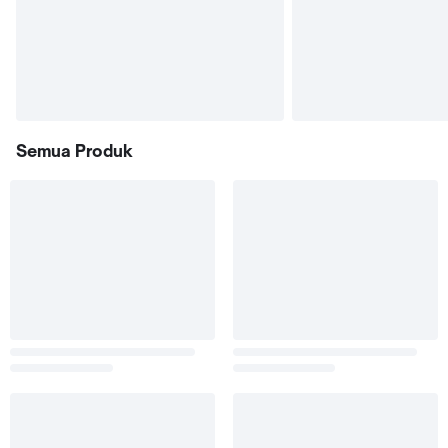
Semua Produk