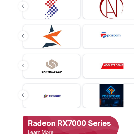
Radeon RX7000 Series
Learn More