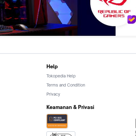
Help
Tokopedia Help
Terms and Condition
Privacy
Keamanan & Privasi