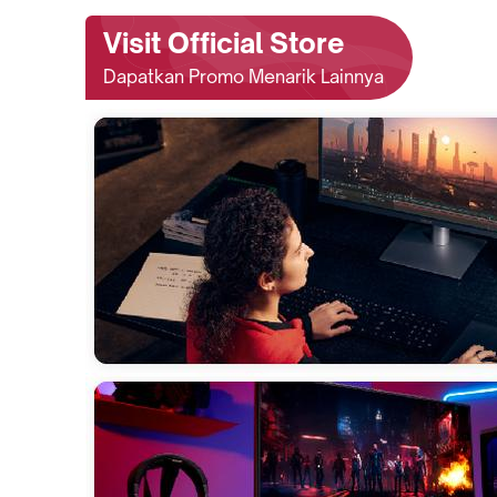
Visit Official Store
Dapatkan Promo Menarik Lainnya