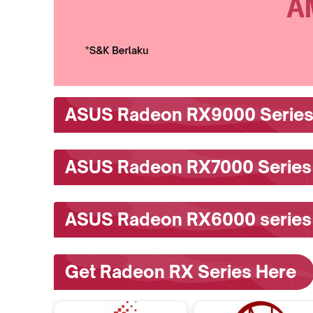
ASUS Radeon RX9000 Serie
ASUS Radeon RX7000 Series
ASUS Radeon RX6000 series
Get Radeon RX Series Here