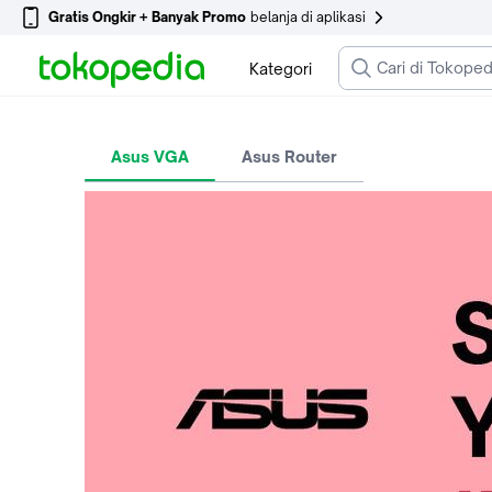
Gratis Ongkir + Banyak Promo
belanja di aplikasi
Kategori
Asus VGA
Asus Router