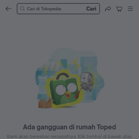
Cari
Ada gangguan di rumah Toped
Kami akan bereskan secepatnya. Klik tombol di bawah atau