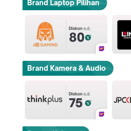
Brand Laptop Pilihan
Brand Kamera & Audio