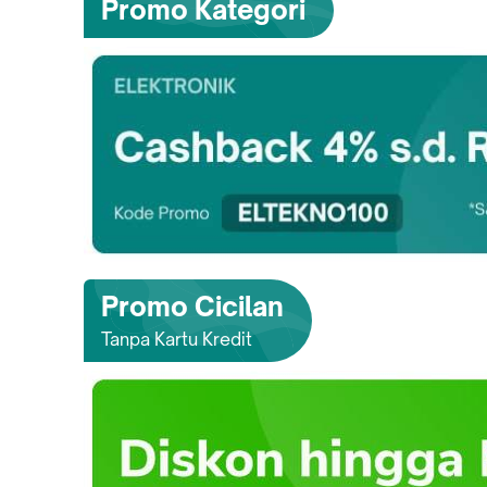
Promo Kategori
Promo Cicilan
Tanpa Kartu Kredit