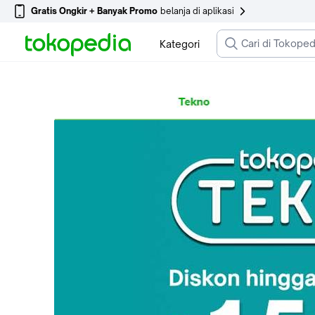
Gratis Ongkir + Banyak Promo
belanja di aplikasi
Kategori