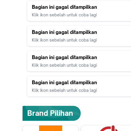
Bagian ini gagal ditampilkan
Klik ikon sebelah untuk coba lagi
Bagian ini gagal ditampilkan
Klik ikon sebelah untuk coba lagi
Bagian ini gagal ditampilkan
Klik ikon sebelah untuk coba lagi
Bagian ini gagal ditampilkan
Klik ikon sebelah untuk coba lagi
Brand Pilihan