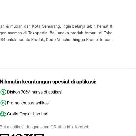
an & mudah dari Kota Semarang. Ingin belanja lebih hemat &
ngan nyaman di Tokopedia. Beli aneka produk terbaru di Toko
84 untuk update Produk, Kode Voucher hingga Promo Terbaru
Nikmatin keuntungan spesial di aplikasi:
Diskon 70%* hanya di aplikasi
Promo khusus aplikasi
Gratis Ongkir tiap hari
Buka aplikasi dengan scan QR atau klik tombol: