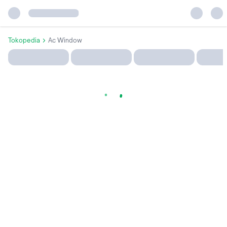
Tokopedia
Ac Window