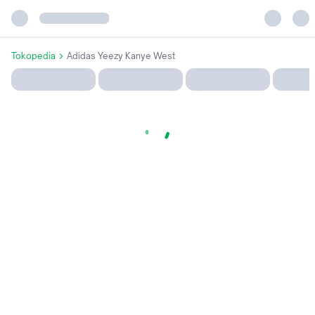
Tokopedia
Adidas Yeezy Kanye West