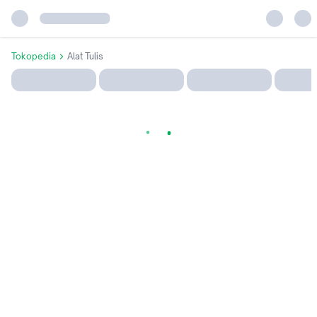
Tokopedia
Alat Tulis