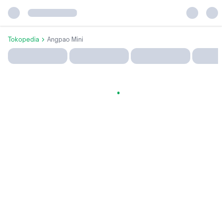
Tokopedia
Angpao Mini