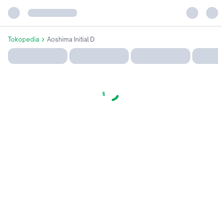
Tokopedia
Aoshima Initial D