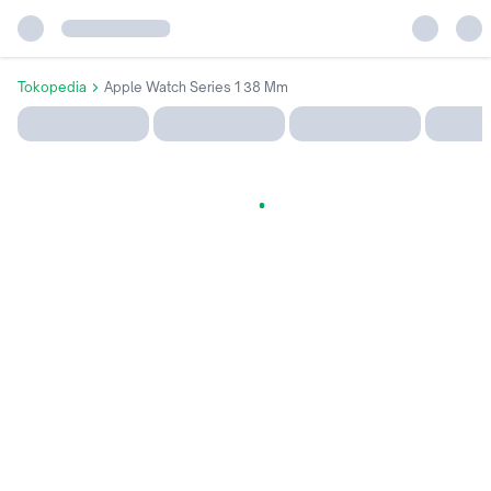
Tokopedia
Apple Watch Series 1 38 Mm