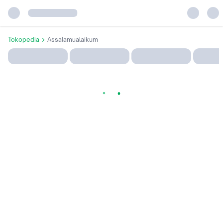
Tokopedia
Assalamualaikum