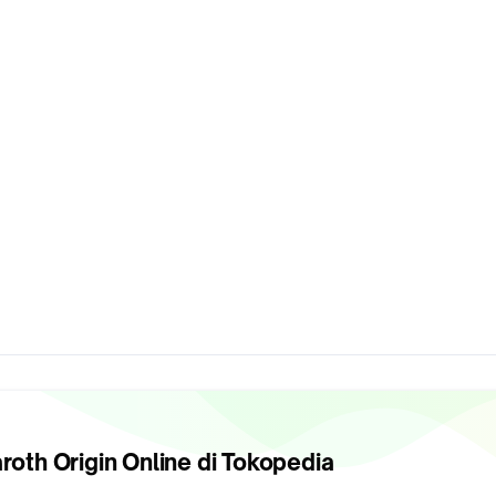
roth Origin
Online di Tokopedia