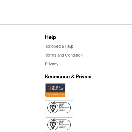
Help
Tokopedia Help
Terms and Condition
Privacy
Keamanan & Privasi