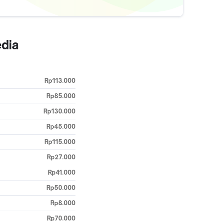
edia
Rp113.000
Rp85.000
Rp130.000
Rp45.000
Rp115.000
Rp27.000
Rp41.000
Rp50.000
Rp8.000
Rp70.000