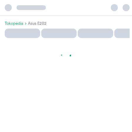
Tokopedia
Asus E202