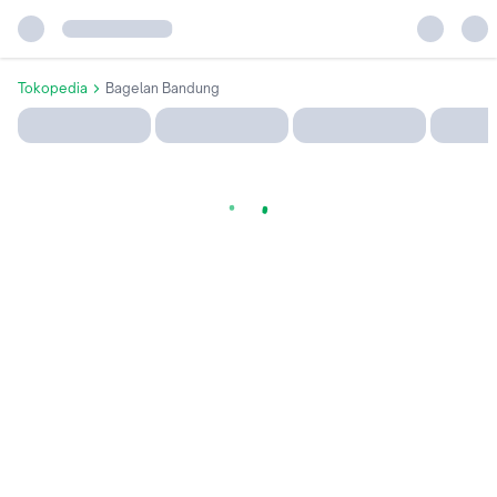
Tokopedia
Bagelan Bandung