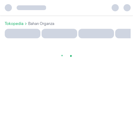
Tokopedia
Bahan Organza