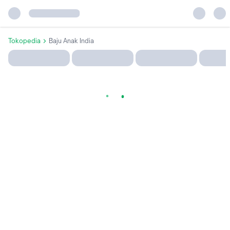
Tokopedia
Baju Anak India