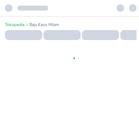
Tokopedia
Baju Kaos Hitam