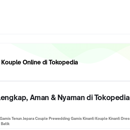
 Kouple
Online di Tokopedia
erlengkap, Aman & Nyaman di Tokopedia
 Gamis Tenun Jepara Couple Prewedding Gamis Kinanti Kouple Kinanti Dress 
 Batik