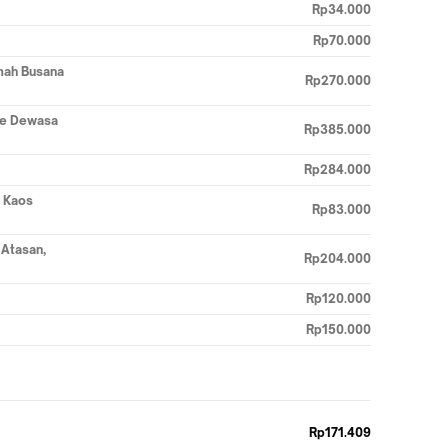
Rp34.000
Rp70.000
imah Busana
Rp270.000
ple Dewasa
Rp385.000
Rp284.000
 Kaos
Rp83.000
 Atasan,
Rp204.000
Rp120.000
Rp150.000
Rp171.409