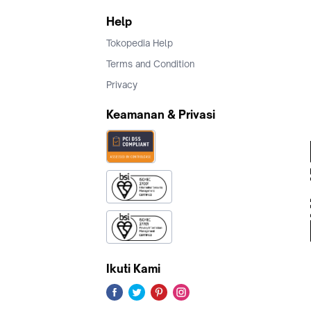
Help
Tokopedia Help
Terms and Condition
Privacy
Keamanan & Privasi
Ikuti Kami