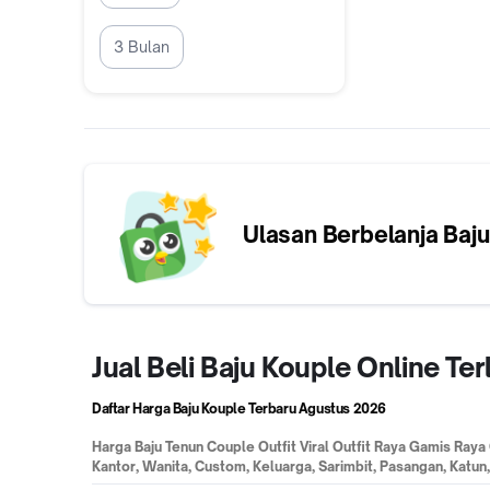
3 Bulan
Ulasan Berbelanja
Baju
Jual Beli Baju Kouple Online T
Daftar Harga Baju Kouple Terbaru
Agustus 2026
Harga
Baju Tenun Couple Outfit Viral Outfit Raya Gamis Raya
Kantor, Wanita, Custom, Keluarga, Sarimbit, Pasangan, Katun,