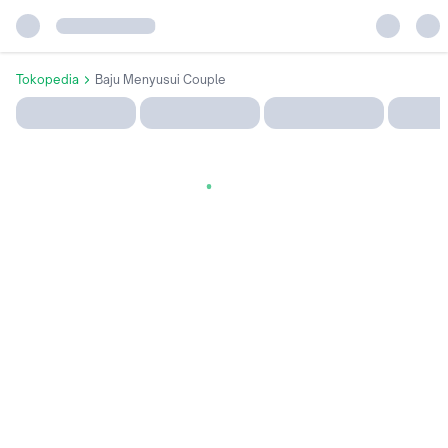
Tokopedia
Baju Menyusui Couple