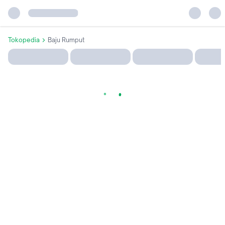
Tokopedia
Baju Rumput