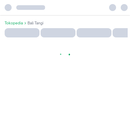
Tokopedia
Bali Tangi