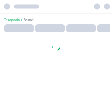
Tokopedia
Balnani