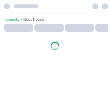
Tokopedia
Midea Freezer