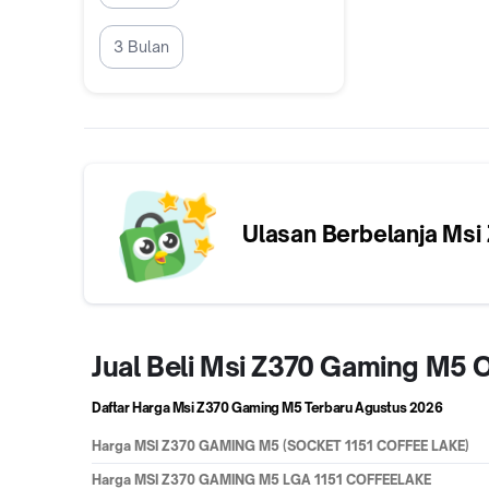
3 Bulan
Ulasan Berbelanja
Msi
Jual Beli Msi Z370 Gaming M5 
Daftar Harga Msi Z370 Gaming M5 Terbaru
Agustus 2026
Harga
MSI Z370 GAMING M5 (SOCKET 1151 COFFEE LAKE)
Harga
MSI Z370 GAMING M5 LGA 1151 COFFEELAKE