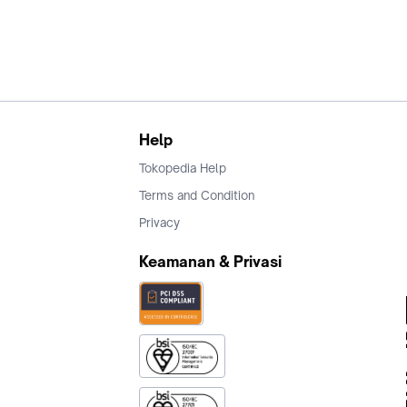
Help
Tokopedia Help
Terms and Condition
Privacy
Keamanan & Privasi