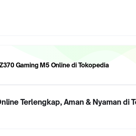
 Z370 Gaming M5
Online di Tokopedia
Online Terlengkap, Aman & Nyaman di 