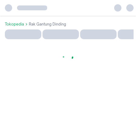
Tokopedia
Rak Gantung Dinding