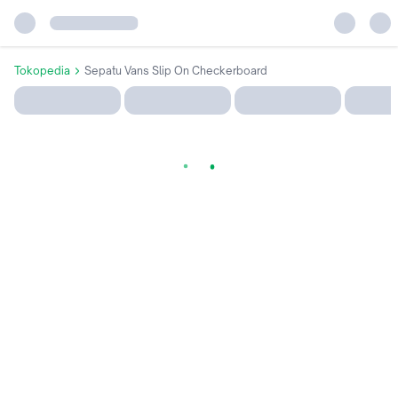
Tokopedia
Sepatu Vans Slip On Checkerboard