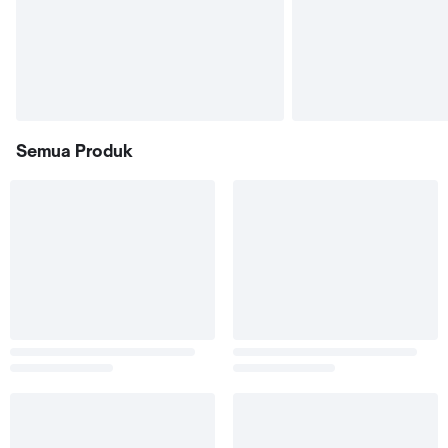
Semua Produk